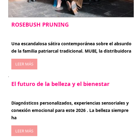
ROSEBUSH PRUNING
enero 20, 2026
Una escandalosa sátira contemporánea sobre el absurdo
de la familia patriarcal tradicional. MUBI, la distribuidora
LEER MÁS
El futuro de la belleza y el bienestar
enero 15, 2026
Diagnósticos personalizados, experiencias sensoriales y
conexión emocional para este 2026 . La belleza siempre
ha
LEER MÁS