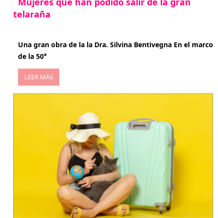
Mujeres que han podido salir de la gran
telaraña
abril 29, 2026
Una gran obra de la la Dra. Silvina Bentivegna En el marco
de la 50°
LEER MÁS