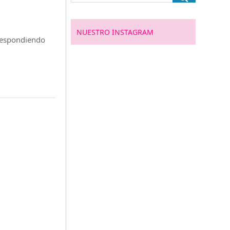
NUESTRO INSTAGRAM
 respondiendo