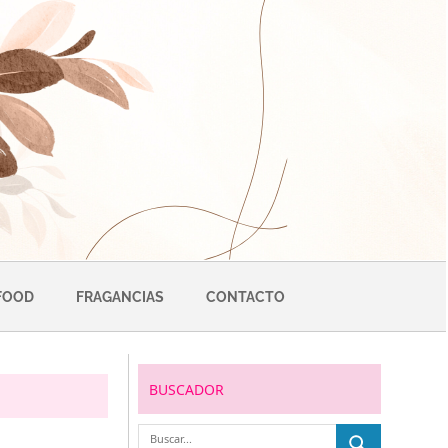
FOOD
FRAGANCIAS
CONTACTO
BUSCADOR