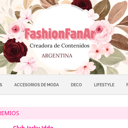
S
ACCESORIOS DE MODA
DECO
LIFESTYLE
REMIOS