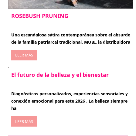
ROSEBUSH PRUNING
enero 20, 2026
Una escandalosa sátira contemporánea sobre el absurdo
de la familia patriarcal tradicional. MUBI, la distribuidora
LEER MÁS
El futuro de la belleza y el bienestar
enero 15, 2026
Diagnósticos personalizados, experiencias sensoriales y
conexión emocional para este 2026 . La belleza siempre
ha
LEER MÁS