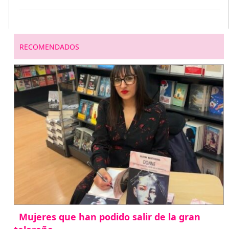
RECOMENDADOS
Mujeres que han podido salir de la gran