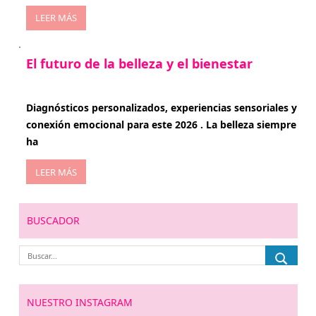
LEER MÁS
El futuro de la belleza y el bienestar
enero 15, 2026
Diagnósticos personalizados, experiencias sensoriales y
conexión emocional para este 2026 . La belleza siempre
ha
LEER MÁS
BUSCADOR
NUESTRO INSTAGRAM