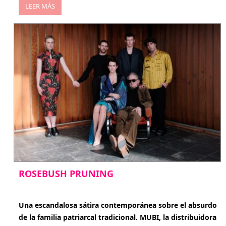
LEER MÁS
ROSEBUSH PRUNING
enero 20, 2026
Una escandalosa sátira contemporánea sobre el absurdo
de la familia patriarcal tradicional. MUBI, la distribuidora