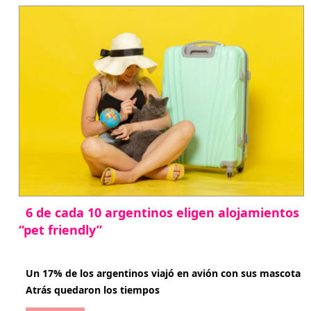
6 de cada 10 argentinos eligen alojamientos
“pet friendly”
abril 27, 2026
Un 17% de los argentinos viajó en avión con sus mascota
Atrás quedaron los tiempos