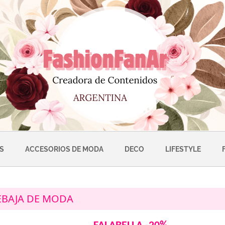
S
ACCESORIOS DE MODA
DECO
LIFESTYLE
EBAJA DE MODA