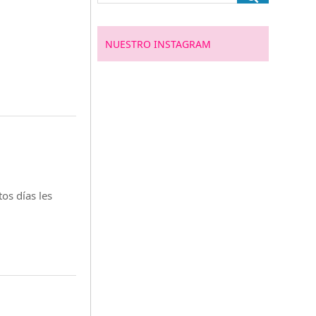
NUESTRO INSTAGRAM
os días les