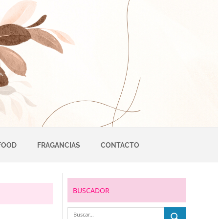
FOOD
FRAGANCIAS
CONTACTO
BUSCADOR