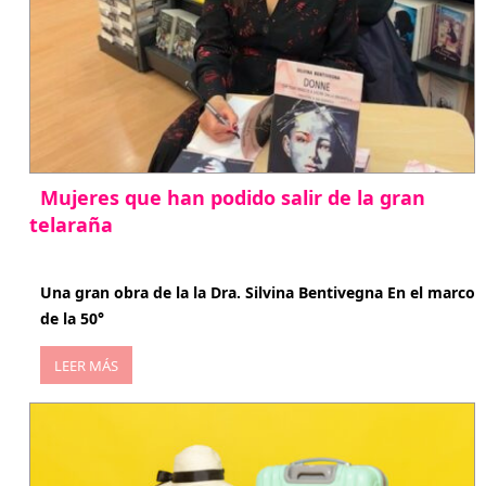
Mujeres que han podido salir de la gran
telaraña
abril 29, 2026
Una gran obra de la la Dra. Silvina Bentivegna En el marco
de la 50°
LEER MÁS