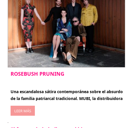
ROSEBUSH PRUNING
enero 20, 2026
Una escandalosa sátira contemporánea sobre el absurdo
de la familia patriarcal tradicional. MUBI, la distribuidora
LEER MÁS