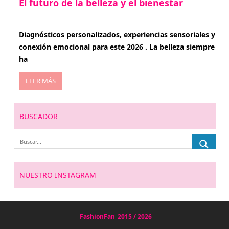
El futuro de la belleza y el bienestar
enero 15, 2026
Diagnósticos personalizados, experiencias sensoriales y
conexión emocional para este 2026 . La belleza siempre
ha
LEER MÁS
BUSCADOR
NUESTRO INSTAGRAM
FashionFan
2015 / 2026