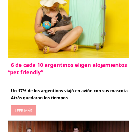
6 de cada 10 argentinos eligen alojamientos
“pet friendly”
abril 27, 2026
Un 17% de los argentinos viajó en avión con sus mascota
Atrás quedaron los tiempos
LEER MÁS