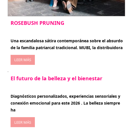
ROSEBUSH PRUNING
enero 20, 2026
Una escandalosa sátira contemporánea sobre el absurdo
de la familia patriarcal tradicional. MUBI, la distribuidora
LEER MÁS
El futuro de la belleza y el bienestar
enero 15, 2026
Diagnósticos personalizados, experiencias sensoriales y
conexión emocional para este 2026 . La belleza siempre
ha
LEER MÁS