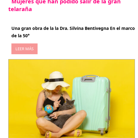
Mujeres que han podido salir de la gran
telaraña
abril 29, 2026
Una gran obra de la la Dra. Silvina Bentivegna En el marco
de la 50°
LEER MÁS