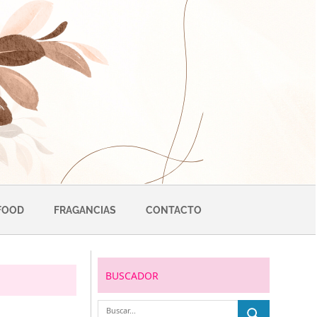
FOOD
FRAGANCIAS
CONTACTO
BUSCADOR