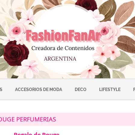
S
ACCESORIOS DE MODA
DECO
LIFESTYLE
OUGE PERFUMERIAS