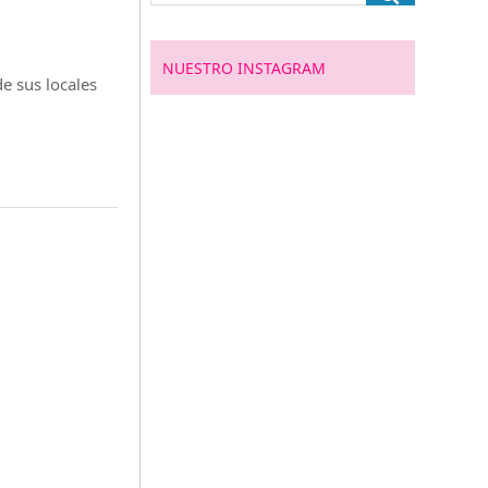
NUESTRO INSTAGRAM
e sus locales