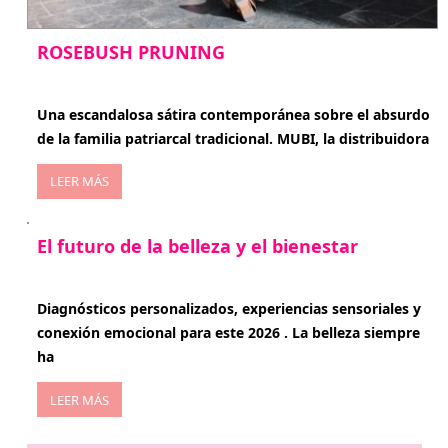
ROSEBUSH PRUNING
enero 20, 2026
Una escandalosa sátira contemporánea sobre el absurdo
de la familia patriarcal tradicional. MUBI, la distribuidora
LEER MÁS
El futuro de la belleza y el bienestar
enero 15, 2026
Diagnósticos personalizados, experiencias sensoriales y
conexión emocional para este 2026 . La belleza siempre
ha
LEER MÁS