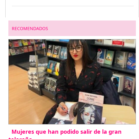
RECOMENDADOS
Mujeres que han podido salir de la gran