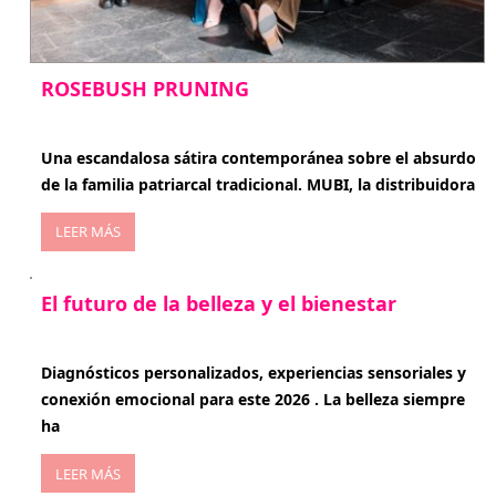
ROSEBUSH PRUNING
enero 20, 2026
Una escandalosa sátira contemporánea sobre el absurdo
de la familia patriarcal tradicional. MUBI, la distribuidora
LEER MÁS
El futuro de la belleza y el bienestar
enero 15, 2026
Diagnósticos personalizados, experiencias sensoriales y
conexión emocional para este 2026 . La belleza siempre
ha
LEER MÁS