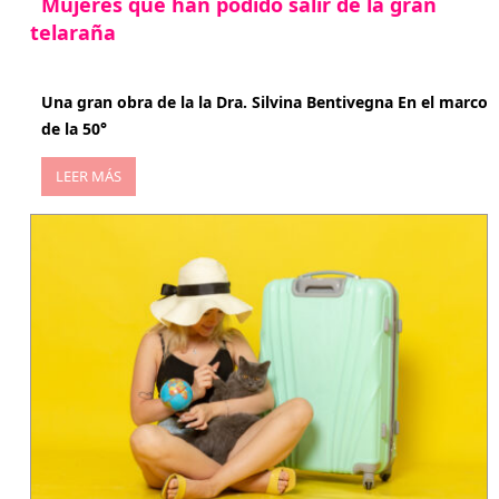
Mujeres que han podido salir de la gran
telaraña
abril 29, 2026
Una gran obra de la la Dra. Silvina Bentivegna En el marco
de la 50°
LEER MÁS