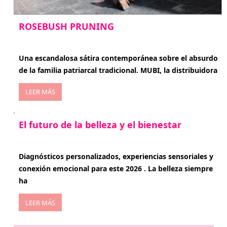
ROSEBUSH PRUNING
enero 20, 2026
Una escandalosa sátira contemporánea sobre el absurdo
de la familia patriarcal tradicional. MUBI, la distribuidora
LEER MÁS
El futuro de la belleza y el bienestar
enero 15, 2026
Diagnósticos personalizados, experiencias sensoriales y
conexión emocional para este 2026 . La belleza siempre
ha
LEER MÁS