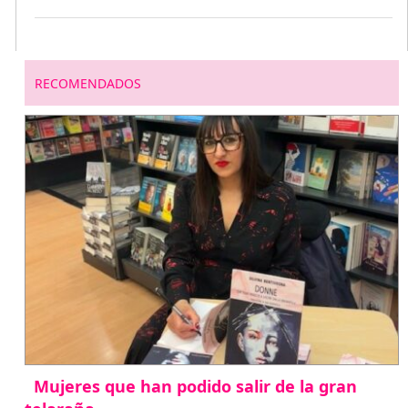
RECOMENDADOS
Mujeres que han podido salir de la gran