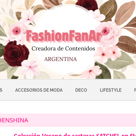
S
ACCESORIOS DE MODA
DECO
LIFESTYLE
HENSHINA