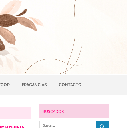
FOOD
FRAGANCIAS
CONTACTO
BUSCADOR