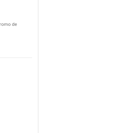
promo de