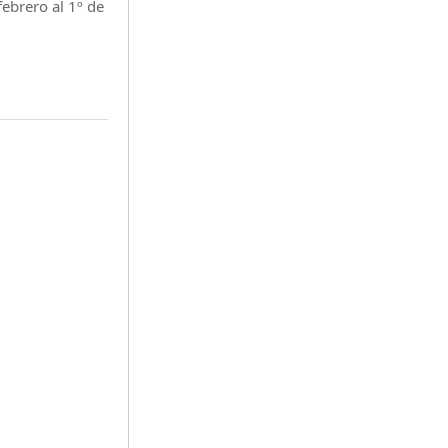
ebrero al 1º de