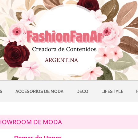
S
ACCESORIOS DE MODA
DECO
LIFESTYLE
HOWROOM DE MODA