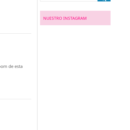
NUESTRO INSTAGRAM
oom de esta