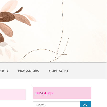
FOOD
FRAGANCIAS
CONTACTO
BUSCADOR