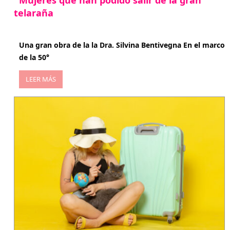
telaraña
abril 29, 2026
Una gran obra de la la Dra. Silvina Bentivegna En el marco
de la 50°
LEER MÁS