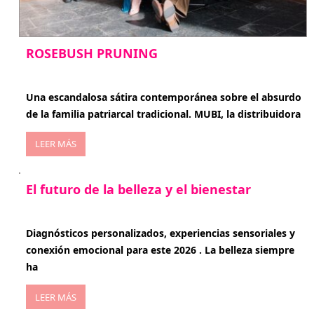
ROSEBUSH PRUNING
enero 20, 2026
Una escandalosa sátira contemporánea sobre el absurdo
de la familia patriarcal tradicional. MUBI, la distribuidora
LEER MÁS
El futuro de la belleza y el bienestar
enero 15, 2026
Diagnósticos personalizados, experiencias sensoriales y
conexión emocional para este 2026 . La belleza siempre
ha
LEER MÁS