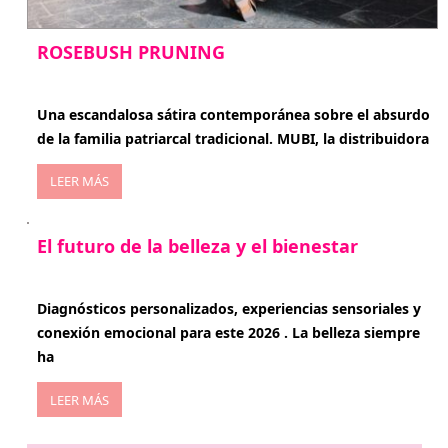
ROSEBUSH PRUNING
enero 20, 2026
Una escandalosa sátira contemporánea sobre el absurdo
de la familia patriarcal tradicional. MUBI, la distribuidora
LEER MÁS
El futuro de la belleza y el bienestar
enero 15, 2026
Diagnósticos personalizados, experiencias sensoriales y
conexión emocional para este 2026 . La belleza siempre
ha
LEER MÁS