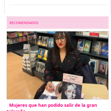
RECOMENDADOS
Mujeres que han podido salir de la gran