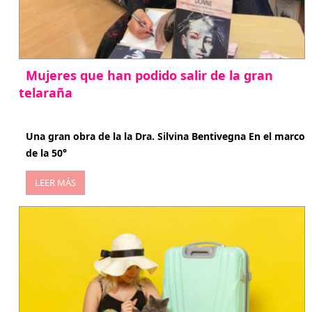
Mujeres que han podido salir de la gran
telaraña
abril 29, 2026
Una gran obra de la la Dra. Silvina Bentivegna En el marco
de la 50°
LEER MÁS