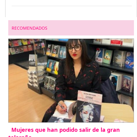
RECOMENDADOS
Mujeres que han podido salir de la gran