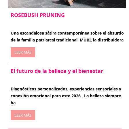
ROSEBUSH PRUNING
enero 20, 2026
Una escandalosa sátira contemporánea sobre el absurdo
de la familia patriarcal tradicional. MUBI, la distribuidora
LEER MÁS
El futuro de la belleza y el bienestar
enero 15, 2026
Diagnósticos personalizados, experiencias sensoriales y
conexión emocional para este 2026 . La belleza siempre
ha
LEER MÁS