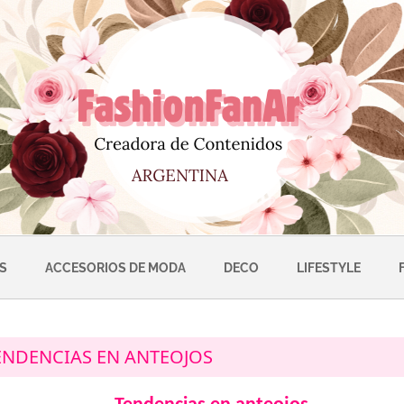
S
ACCESORIOS DE MODA
DECO
LIFESTYLE
ENDENCIAS EN ANTEOJOS