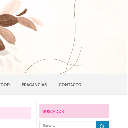
FOOD
FRAGANCIAS
CONTACTO
BUSCADOR