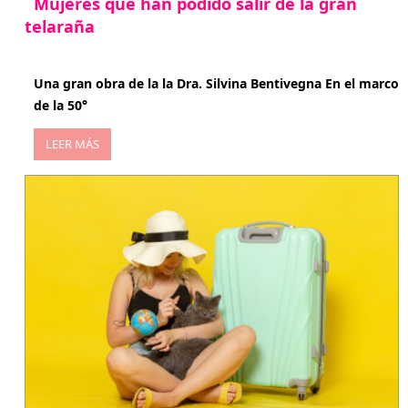
Mujeres que han podido salir de la gran
telaraña
abril 29, 2026
Una gran obra de la la Dra. Silvina Bentivegna En el marco
de la 50°
LEER MÁS