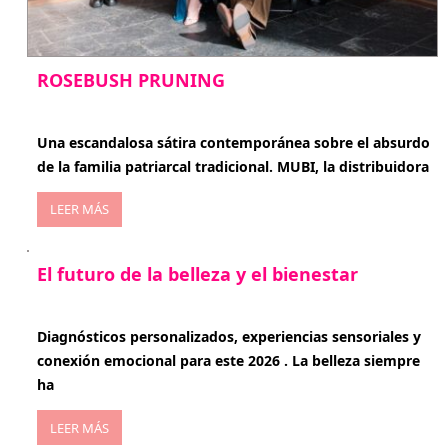
ROSEBUSH PRUNING
enero 20, 2026
Una escandalosa sátira contemporánea sobre el absurdo
de la familia patriarcal tradicional. MUBI, la distribuidora
LEER MÁS
El futuro de la belleza y el bienestar
enero 15, 2026
Diagnósticos personalizados, experiencias sensoriales y
conexión emocional para este 2026 . La belleza siempre
ha
LEER MÁS