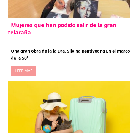
Mujeres que han podido salir de la gran
telaraña
abril 29, 2026
Una gran obra de la la Dra. Silvina Bentivegna En el marco
de la 50°
LEER MÁS