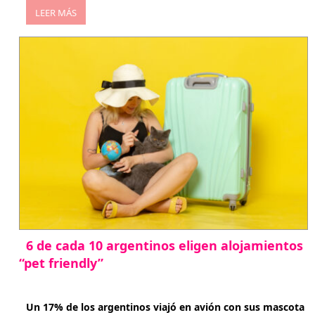
LEER MÁS
6 de cada 10 argentinos eligen alojamientos
“pet friendly”
abril 27, 2026
Un 17% de los argentinos viajó en avión con sus mascota