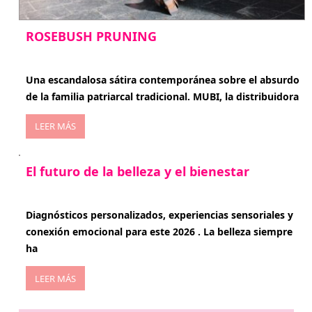
ROSEBUSH PRUNING
enero 20, 2026
Una escandalosa sátira contemporánea sobre el absurdo
de la familia patriarcal tradicional. MUBI, la distribuidora
LEER MÁS
El futuro de la belleza y el bienestar
enero 15, 2026
Diagnósticos personalizados, experiencias sensoriales y
conexión emocional para este 2026 . La belleza siempre
ha
LEER MÁS