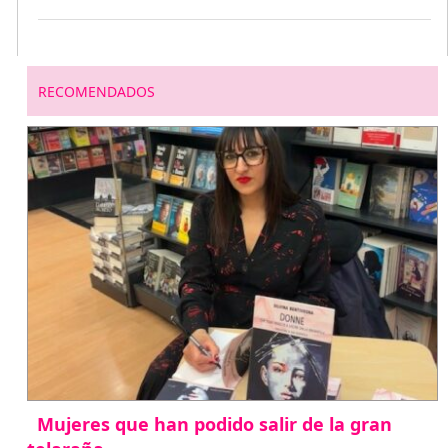
RECOMENDADOS
Mujeres que han podido salir de la gran