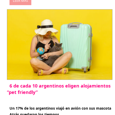
LEER MÁS
6 de cada 10 argentinos eligen alojamientos
“pet friendly”
abril 27, 2026
Un 17% de los argentinos viajó en avión con sus mascota
Atrás quedaron los tiempos