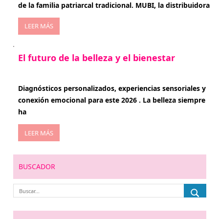
de la familia patriarcal tradicional. MUBI, la distribuidora
LEER MÁS
El futuro de la belleza y el bienestar
enero 15, 2026
Diagnósticos personalizados, experiencias sensoriales y
conexión emocional para este 2026 . La belleza siempre
ha
LEER MÁS
BUSCADOR