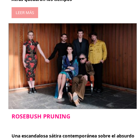
LEER MÁS
ROSEBUSH PRUNING
enero 20, 2026
Una escandalosa sátira contemporánea sobre el absurdo