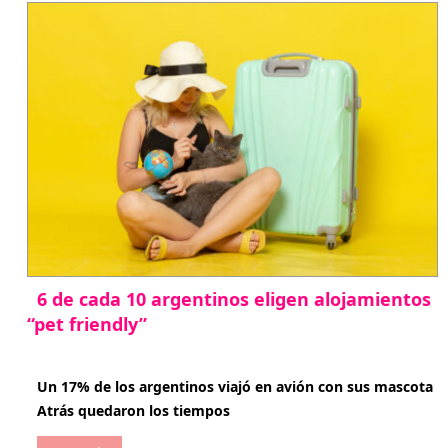
6 de cada 10 argentinos eligen alojamientos
“pet friendly”
abril 27, 2026
Un 17% de los argentinos viajó en avión con sus mascota
Atrás quedaron los tiempos