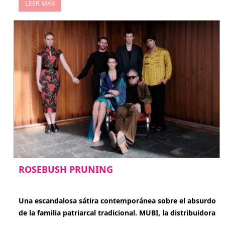
LEER MÁS
ROSEBUSH PRUNING
enero 20, 2026
Una escandalosa sátira contemporánea sobre el absurdo
de la familia patriarcal tradicional. MUBI, la distribuidora