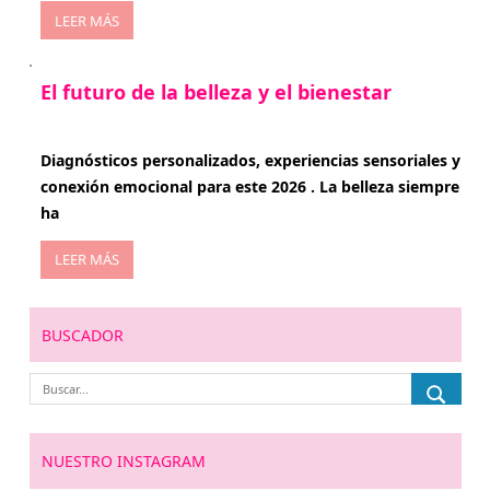
LEER MÁS
El futuro de la belleza y el bienestar
enero 15, 2026
Diagnósticos personalizados, experiencias sensoriales y
conexión emocional para este 2026 . La belleza siempre
ha
LEER MÁS
BUSCADOR
NUESTRO INSTAGRAM