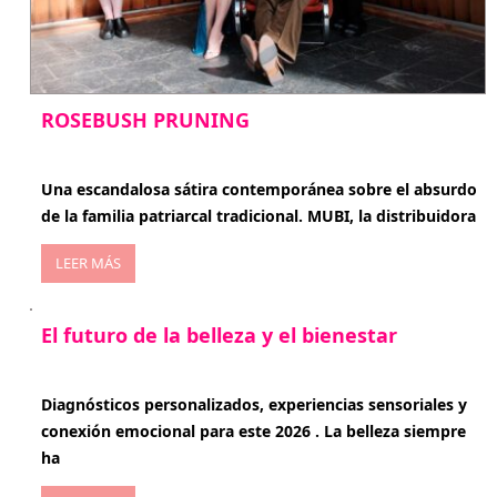
ROSEBUSH PRUNING
enero 20, 2026
Una escandalosa sátira contemporánea sobre el absurdo
de la familia patriarcal tradicional. MUBI, la distribuidora
LEER MÁS
El futuro de la belleza y el bienestar
enero 15, 2026
Diagnósticos personalizados, experiencias sensoriales y
conexión emocional para este 2026 . La belleza siempre
ha