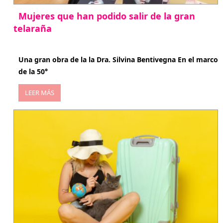
Mujeres que han podido salir de la gran
telaraña
abril 29, 2026
Una gran obra de la la Dra. Silvina Bentivegna En el marco
de la 50°
LEER MÁS