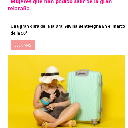
Mujeres que han podido salir de la gran
telaraña
abril 29, 2026
Una gran obra de la la Dra. Silvina Bentivegna En el marco
de la 50°
LEER MÁS