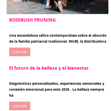
ROSEBUSH PRUNING
enero 20, 2026
Una escandalosa sátira contemporánea sobre el absurdo
de la familia patriarcal tradicional. MUBI, la distribuidora
LEER MÁS
El futuro de la belleza y el bienestar
enero 15, 2026
Diagnósticos personalizados, experiencias sensoriales y
conexión emocional para este 2026 . La belleza siempre
ha
LEER MÁS