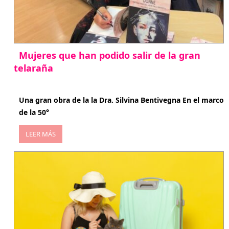
Mujeres que han podido salir de la gran
telaraña
abril 29, 2026
Una gran obra de la la Dra. Silvina Bentivegna En el marco
de la 50°
LEER MÁS