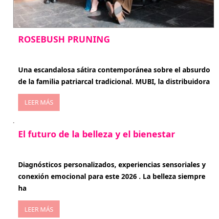
ROSEBUSH PRUNING
enero 20, 2026
Una escandalosa sátira contemporánea sobre el absurdo
de la familia patriarcal tradicional. MUBI, la distribuidora
LEER MÁS
El futuro de la belleza y el bienestar
enero 15, 2026
Diagnósticos personalizados, experiencias sensoriales y
conexión emocional para este 2026 . La belleza siempre
ha
LEER MÁS