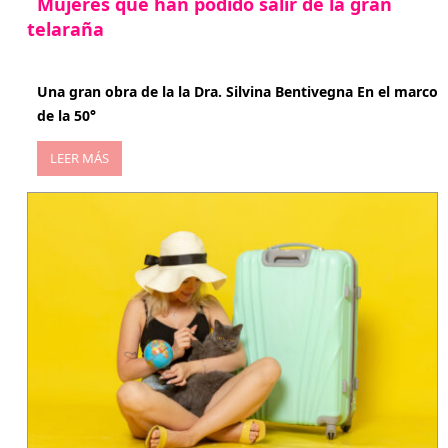
Mujeres que han podido salir de la gran
telaraña
abril 29, 2026
Una gran obra de la la Dra. Silvina Bentivegna En el marco
de la 50°
LEER MÁS