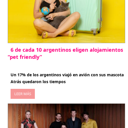
6 de cada 10 argentinos eligen alojamientos
“pet friendly”
abril 27, 2026
Un 17% de los argentinos viajó en avión con sus mascota
Atrás quedaron los tiempos
LEER MÁS