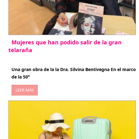
Mujeres que han podido salir de la gran
telaraña
abril 29, 2026
Una gran obra de la la Dra. Silvina Bentivegna En el marco
de la 50°
LEER MÁS