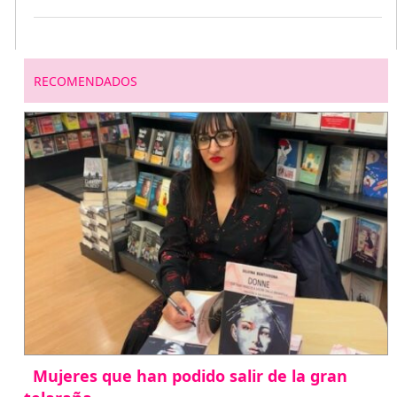
RECOMENDADOS
Mujeres que han podido salir de la gran