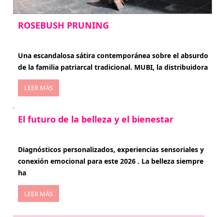
ROSEBUSH PRUNING
enero 20, 2026
Una escandalosa sátira contemporánea sobre el absurdo
de la familia patriarcal tradicional. MUBI, la distribuidora
LEER MÁS
El futuro de la belleza y el bienestar
enero 15, 2026
Diagnósticos personalizados, experiencias sensoriales y
conexión emocional para este 2026 . La belleza siempre
ha
LEER MÁS