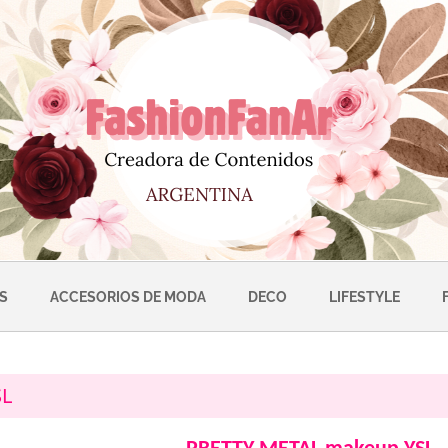
S
ACCESORIOS DE MODA
DECO
LIFESTYLE
SL