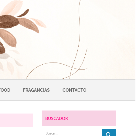
FOOD
FRAGANCIAS
CONTACTO
BUSCADOR