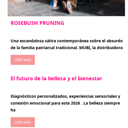
ROSEBUSH PRUNING
enero 20, 2026
Una escandalosa sátira contemporánea sobre el absurdo
de la familia patriarcal tradicional. MUBI, la distribuidora
LEER MÁS
El futuro de la belleza y el bienestar
enero 15, 2026
Diagnósticos personalizados, experiencias sensoriales y
conexión emocional para este 2026 . La belleza siempre
ha
LEER MÁS