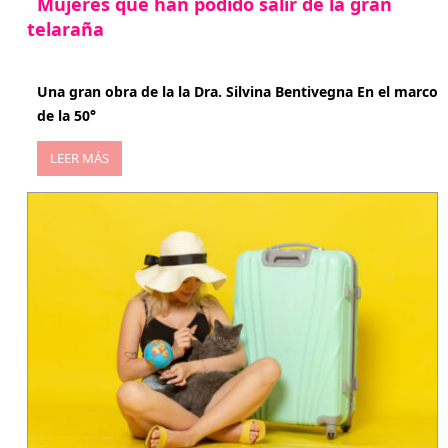
Mujeres que han podido salir de la gran
telaraña
abril 29, 2026
Una gran obra de la la Dra. Silvina Bentivegna En el marco
de la 50°
LEER MÁS