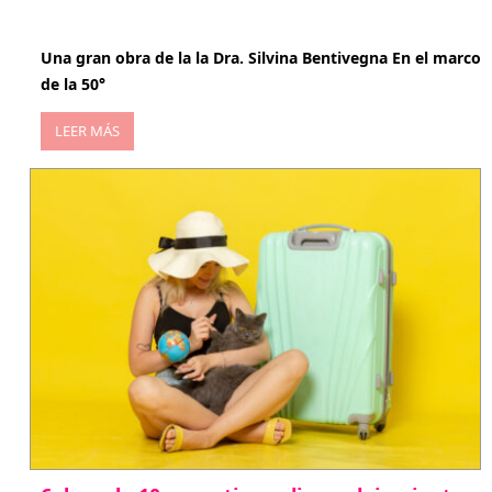
abril 29, 2026
Una gran obra de la la Dra. Silvina Bentivegna En el marco
de la 50°
LEER MÁS