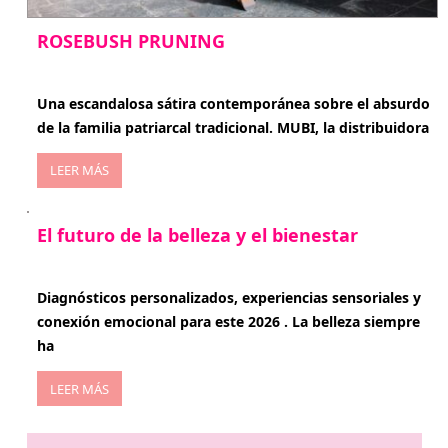
ROSEBUSH PRUNING
enero 20, 2026
Una escandalosa sátira contemporánea sobre el absurdo
de la familia patriarcal tradicional. MUBI, la distribuidora
LEER MÁS
El futuro de la belleza y el bienestar
enero 15, 2026
Diagnósticos personalizados, experiencias sensoriales y
conexión emocional para este 2026 . La belleza siempre
ha
LEER MÁS