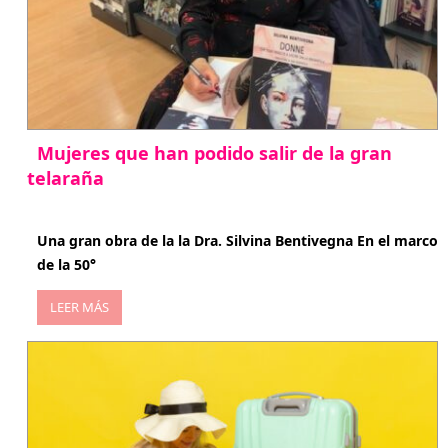
Mujeres que han podido salir de la gran
telaraña
abril 29, 2026
Una gran obra de la la Dra. Silvina Bentivegna En el marco
de la 50°
LEER MÁS