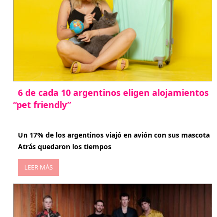
6 de cada 10 argentinos eligen alojamientos
“pet friendly”
abril 27, 2026
Un 17% de los argentinos viajó en avión con sus mascota
Atrás quedaron los tiempos
LEER MÁS