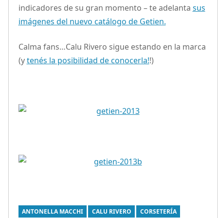
indicadores de su gran momento – te adelanta
sus
imágenes del nuevo catálogo de Getien.
Calma fans…Calu Rivero sigue estando en la marca
(y
tenés la posibilidad de conocerla!
!)
ANTONELLA MACCHI
CALU RIVERO
CORSETERÍA