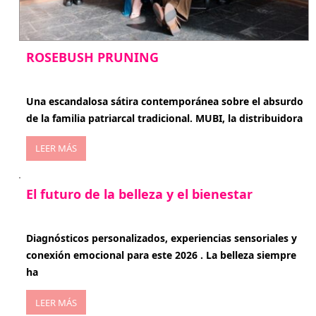
ROSEBUSH PRUNING
enero 20, 2026
Una escandalosa sátira contemporánea sobre el absurdo
de la familia patriarcal tradicional. MUBI, la distribuidora
LEER MÁS
El futuro de la belleza y el bienestar
enero 15, 2026
Diagnósticos personalizados, experiencias sensoriales y
conexión emocional para este 2026 . La belleza siempre
ha
LEER MÁS