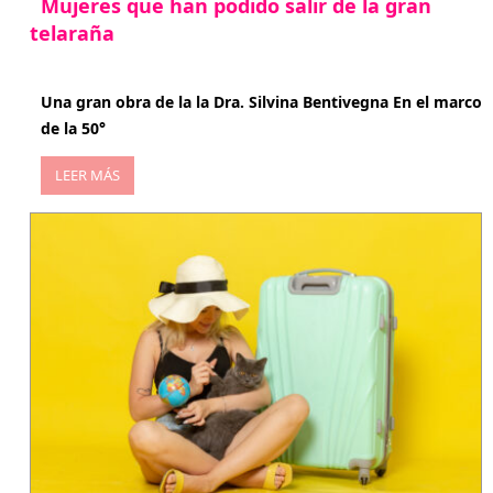
Mujeres que han podido salir de la gran
telaraña
abril 29, 2026
Una gran obra de la la Dra. Silvina Bentivegna En el marco
de la 50°
LEER MÁS