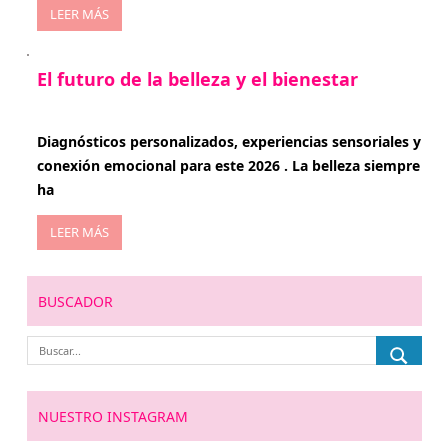
LEER MÁS
El futuro de la belleza y el bienestar
enero 15, 2026
Diagnósticos personalizados, experiencias sensoriales y
conexión emocional para este 2026 . La belleza siempre
ha
LEER MÁS
BUSCADOR
NUESTRO INSTAGRAM