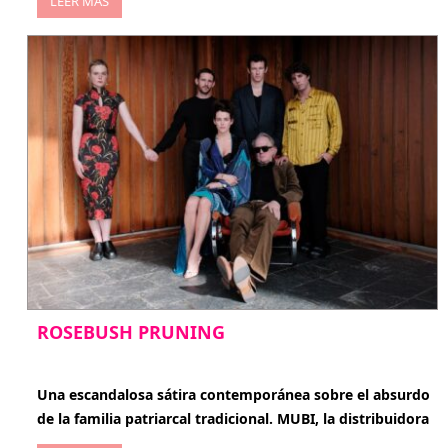
LEER MÁS
ROSEBUSH PRUNING
enero 20, 2026
Una escandalosa sátira contemporánea sobre el absurdo
de la familia patriarcal tradicional. MUBI, la distribuidora