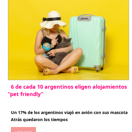
6 de cada 10 argentinos eligen alojamientos
“pet friendly”
abril 27, 2026
Un 17% de los argentinos viajó en avión con sus mascota
Atrás quedaron los tiempos