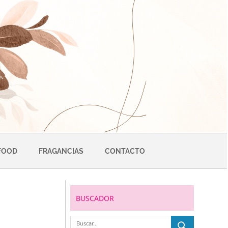
FOOD
FRAGANCIAS
CONTACTO
BUSCADOR