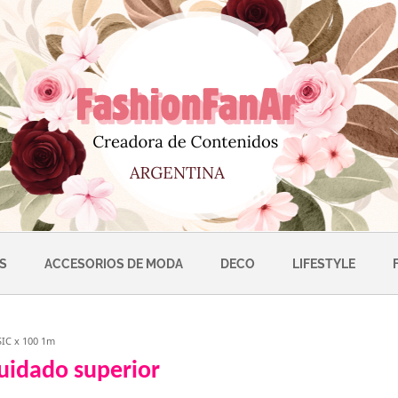
S
ACCESORIOS DE MODA
DECO
LIFESTYLE
idado superior