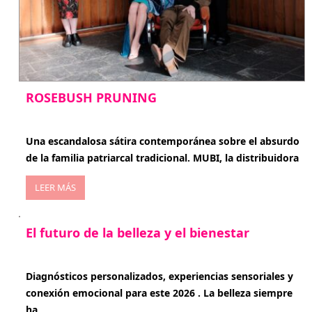
ROSEBUSH PRUNING
enero 20, 2026
Una escandalosa sátira contemporánea sobre el absurdo
de la familia patriarcal tradicional. MUBI, la distribuidora
LEER MÁS
El futuro de la belleza y el bienestar
enero 15, 2026
Diagnósticos personalizados, experiencias sensoriales y
conexión emocional para este 2026 . La belleza siempre
ha