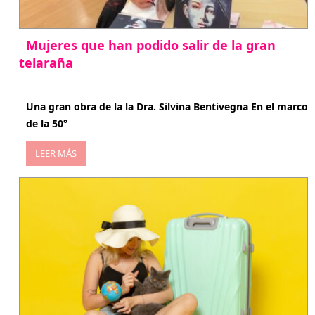
Mujeres que han podido salir de la gran
telaraña
abril 29, 2026
Una gran obra de la la Dra. Silvina Bentivegna En el marco
de la 50°
LEER MÁS