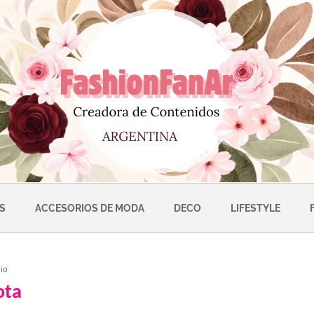
S
ACCESORIOS DE MODA
DECO
LIFESTYLE
ota