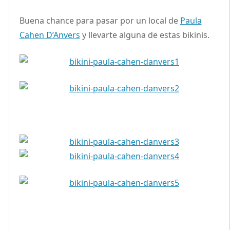
Buena chance para pasar por un local de
Paula
Cahen D’Anvers
y llevarte alguna de estas bikinis.