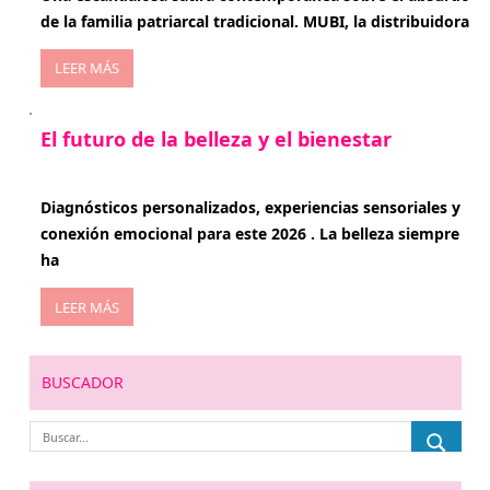
de la familia patriarcal tradicional. MUBI, la distribuidora
LEER MÁS
El futuro de la belleza y el bienestar
enero 15, 2026
Diagnósticos personalizados, experiencias sensoriales y
conexión emocional para este 2026 . La belleza siempre
ha
LEER MÁS
BUSCADOR