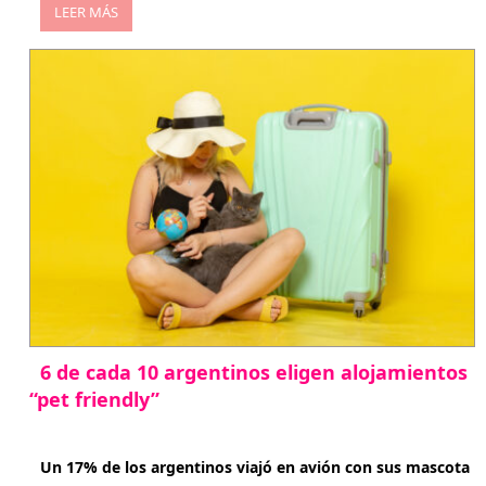
LEER MÁS
6 de cada 10 argentinos eligen alojamientos
“pet friendly”
abril 27, 2026
Un 17% de los argentinos viajó en avión con sus mascota