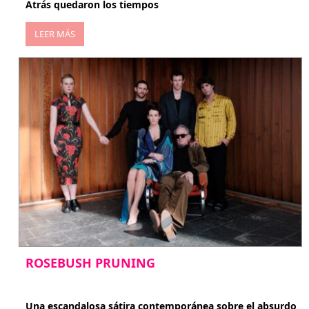
Atrás quedaron los tiempos
LEER MÁS
ROSEBUSH PRUNING
enero 20, 2026
Una escandalosa sátira contemporánea sobre el absurdo