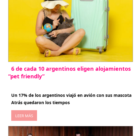
6 de cada 10 argentinos eligen alojamientos
“pet friendly”
abril 27, 2026
Un 17% de los argentinos viajó en avión con sus mascota
Atrás quedaron los tiempos
LEER MÁS