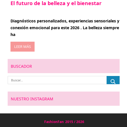
El futuro de la belleza y el bienestar
enero 15, 2026
Diagnósticos personalizados, experiencias sensoriales y
conexión emocional para este 2026 . La belleza siempre
ha
LEER MÁS
BUSCADOR
NUESTRO INSTAGRAM
FashionFan
2015 / 2026