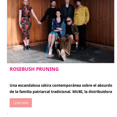
ROSEBUSH PRUNING
enero 20, 2026
Una escandalosa sátira contemporánea sobre el absurdo
de la familia patriarcal tradicional. MUBI, la distribuidora
LEER MÁS