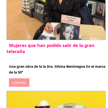
Mujeres que han podido salir de la gran
telaraña
abril 29, 2026
Una gran obra de la la Dra. Silvina Bentivegna En el marco
de la 50°
LEER MÁS