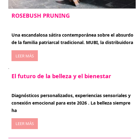
ROSEBUSH PRUNING
enero 20, 2026
Una escandalosa sátira contemporánea sobre el absurdo
de la familia patriarcal tradicional. MUBI, la distribuidora
LEER MÁS
El futuro de la belleza y el bienestar
enero 15, 2026
Diagnósticos personalizados, experiencias sensoriales y
conexión emocional para este 2026 . La belleza siempre
ha
LEER MÁS