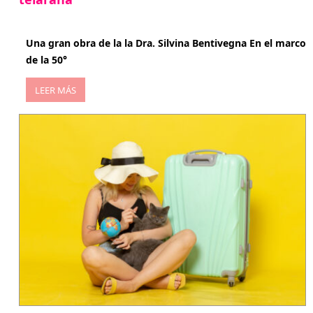
abril 29, 2026
Una gran obra de la la Dra. Silvina Bentivegna En el marco
de la 50°
LEER MÁS