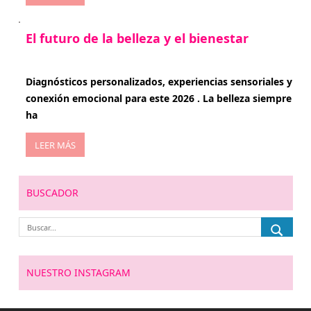
El futuro de la belleza y el bienestar
enero 15, 2026
Diagnósticos personalizados, experiencias sensoriales y
conexión emocional para este 2026 . La belleza siempre
ha
LEER MÁS
BUSCADOR
NUESTRO INSTAGRAM