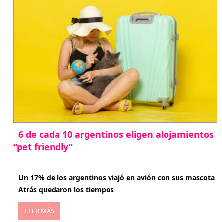
6 de cada 10 argentinos eligen alojamientos
“pet friendly”
abril 27, 2026
Un 17% de los argentinos viajó en avión con sus mascota
Atrás quedaron los tiempos
LEER MÁS