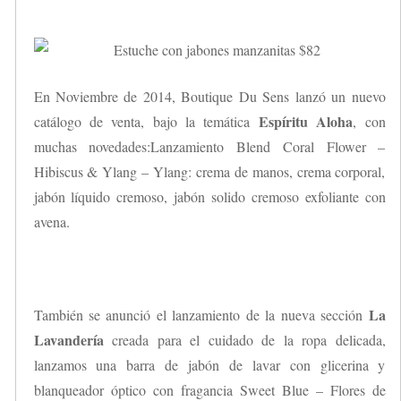
En Noviembre de 2014, Boutique Du Sens lanzó un nuevo
Espíritu Aloha
catálogo de venta, bajo la temática
, con
muchas novedades:Lanzamiento Blend Coral Flower –
Hibiscus & Ylang – Ylang: crema de manos, crema corporal,
jabón líquido cremoso, jabón solido cremoso exfoliante con
avena.
La
También se anunció el lanzamiento de la nueva sección
Lavandería
creada para el cuidado de la ropa delicada,
lanzamos una barra de jabón de lavar con glicerina y
blanqueador óptico con fragancia Sweet Blue – Flores de