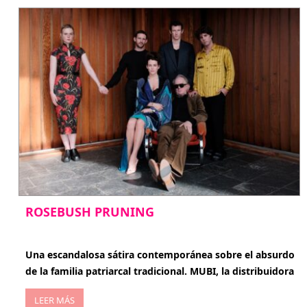
ROSEBUSH PRUNING
enero 20, 2026
Una escandalosa sátira contemporánea sobre el absurdo
de la familia patriarcal tradicional. MUBI, la distribuidora
LEER MÁS