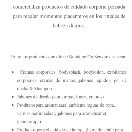
comercializa productos de cuidado corporal pensada
para regalar momentos placenteros en los rituales de
belleza diarios.
Entre los productos que ofrece Boutique Du Sens se destacan:
Cremas corporales, bodysplash, bodylotion, exfoliantes
corporales, cremas de manos, jabones líquidos, gel de
ducha & Shampoo
Jabones de diseño (con formas, frases, colores)
Productospara aromatizarel ambiente (aguas de ropa,
varillas perfumadas y jabones para aromatizar el
guardarropa)
Productos para el cuidado de la ropa (barra de jabón para