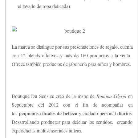
el lavado de ropa delicada)
La marca se distingue por sus presentaciones de regalo, cuenta
con 12 blends olfativos y más de 160 productos a la venta.
Ofrece también productos de jabonería para niños y hombres.
Boutique Du Sens se creó de la mano de
Romina Gleria
en
Septiembre del 2012 con el fin de acompañar en
pequeños rituales de belleza y
diarios
los
cuidado personal
.
Desarrollando productos para deleitar los sentidos, creando
experiencias multisensoriales únicas.