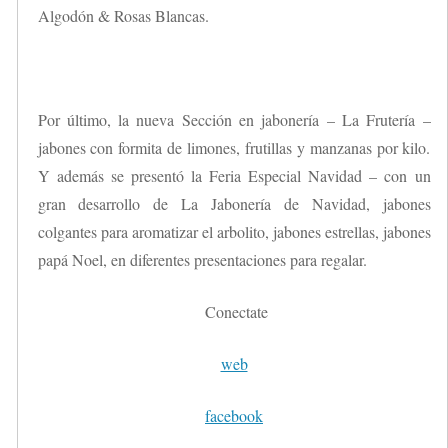
Algodón & Rosas Blancas.
Por último, la nueva Sección en jabonería – La Frutería –
jabones con formita de limones, frutillas y manzanas por kilo.
Y además se presentó la Feria Especial Navidad – con un
gran desarrollo de La Jabonería de Navidad, jabones
colgantes para aromatizar el arbolito, jabones estrellas, jabones
papá Noel, en diferentes presentaciones para regalar.
Conectate
web
facebook