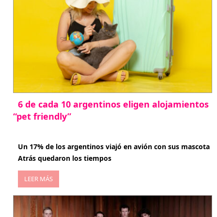
6 de cada 10 argentinos eligen alojamientos
“pet friendly”
abril 27, 2026
Un 17% de los argentinos viajó en avión con sus mascota
Atrás quedaron los tiempos
LEER MÁS