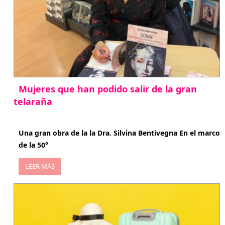
Mujeres que han podido salir de la gran
telaraña
abril 29, 2026
Una gran obra de la la Dra. Silvina Bentivegna En el marco
de la 50°
LEER MÁS