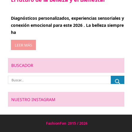
enero 15, 2026
Diagnósticos personalizados, experiencias sensoriales y
conexión emocional para este 2026 . La belleza siempre
ha
LEER MÁS
BUSCADOR
NUESTRO INSTAGRAM
FashionFan
2015 / 2026