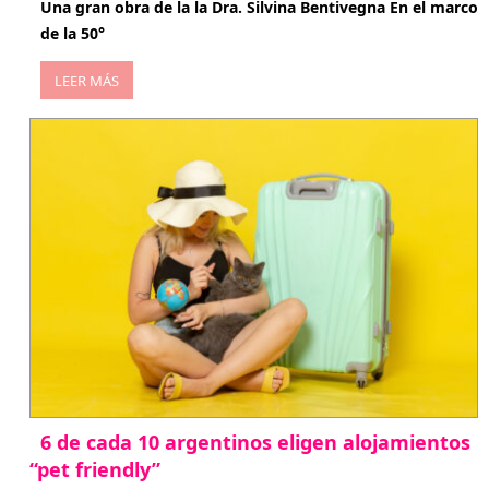
Una gran obra de la la Dra. Silvina Bentivegna En el marco
de la 50°
LEER MÁS
6 de cada 10 argentinos eligen alojamientos
“pet friendly”