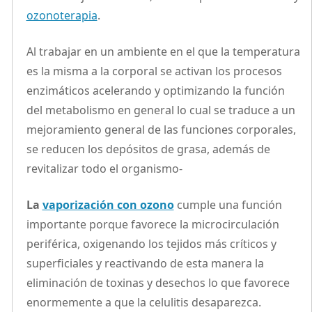
ozonoterapia
.
Al trabajar en un ambiente en el que la temperatura
es la misma a la corporal se activan los procesos
enzimáticos acelerando y optimizando la función
del metabolismo en general lo cual se traduce a un
mejoramiento general de las funciones corporales,
se reducen los depósitos de grasa, además de
revitalizar todo el organismo-
La
vaporización con ozono
cumple una función
importante porque favorece la microcirculación
periférica, oxigenando los tejidos más críticos y
superficiales y reactivando de esta manera la
eliminación de toxinas y desechos lo que favorece
enormemente a que la celulitis desaparezca.