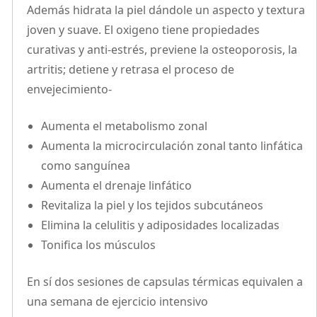
Además hidrata la piel dándole un aspecto y textura
joven y suave. El oxigeno tiene propiedades
curativas y anti-estrés, previene la osteoporosis, la
artritis; detiene y retrasa el proceso de
envejecimiento-
Aumenta el metabolismo zonal
Aumenta la microcirculación zonal tanto linfática
como sanguínea
Aumenta el drenaje linfático
Revitaliza la piel y los tejidos subcutáneos
Elimina la celulitis y adiposidades localizadas
Tonifica los músculos
En sí dos sesiones de capsulas térmicas equivalen a
una semana de ejercicio intensivo