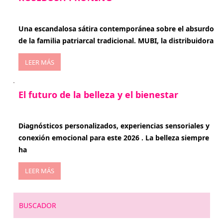
enero 20, 2026
Una escandalosa sátira contemporánea sobre el absurdo
de la familia patriarcal tradicional. MUBI, la distribuidora
LEER MÁS
El futuro de la belleza y el bienestar
enero 15, 2026
Diagnósticos personalizados, experiencias sensoriales y
conexión emocional para este 2026 . La belleza siempre
ha
LEER MÁS
BUSCADOR