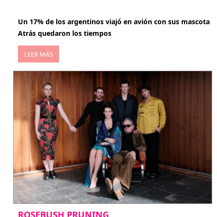
abril 27, 2026
Un 17% de los argentinos viajó en avión con sus mascota
Atrás quedaron los tiempos
LEER MÁS
ROSEBUSH PRUNING