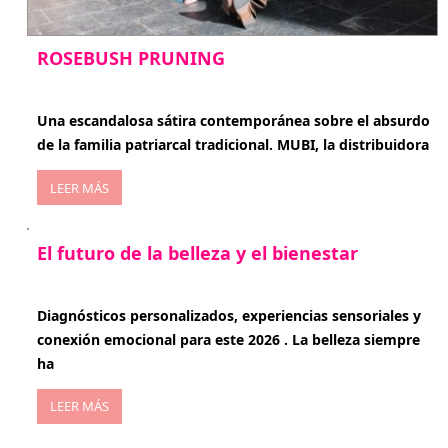
ROSEBUSH PRUNING
enero 20, 2026
Una escandalosa sátira contemporánea sobre el absurdo
de la familia patriarcal tradicional. MUBI, la distribuidora
LEER MÁS
El futuro de la belleza y el bienestar
enero 15, 2026
Diagnósticos personalizados, experiencias sensoriales y
conexión emocional para este 2026 . La belleza siempre
ha
LEER MÁS