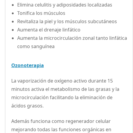
Elimina celulitis y adiposidades localizadas
Tonifica los músculos
Revitaliza la piel y los músculos subcutáneos
Aumenta el drenaje linfático
Aumenta la microcirculación zonal tanto linfática
como sanguínea
Ozonoterapia
La vaporización de oxígeno activo durante 15
minutos activa el metabolismo de las grasas y la
microcirculación facilitando la eliminación de
ácidos grasos.
Además funciona como regenerador celular
mejorando todas las funciones orgánicas en