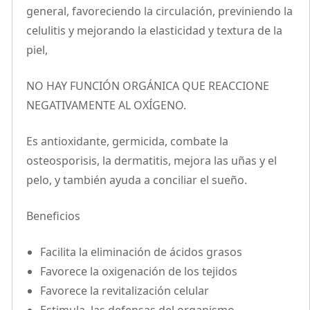
general, favoreciendo la circulación, previniendo la
celulitis y mejorando la elasticidad y textura de la
piel,
NO HAY FUNCIÓN ORGÁNICA QUE REACCIONE
NEGATIVAMENTE AL OXÍGENO.
Es antioxidante, germicida, combate la
osteosporisis, la dermatitis, mejora las uñas y el
pelo, y también ayuda a conciliar el sueño.
Beneficios
Facilita la eliminación de ácidos grasos
Favorece la oxigenación de los tejidos
Favorece la revitalización celular
Estimula las defensas del organismo