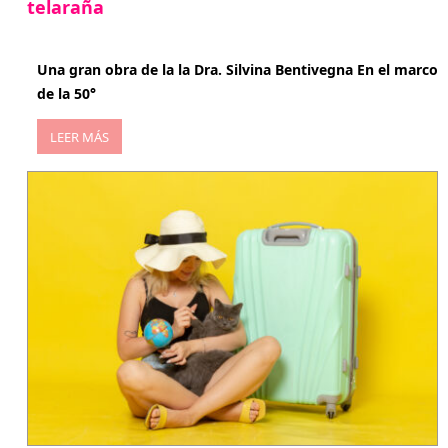
telaraña
abril 29, 2026
Una gran obra de la la Dra. Silvina Bentivegna En el marco
de la 50°
LEER MÁS