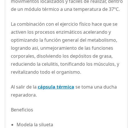
movimientos localizados y fáciles de realizar, dentro
de un módulo térmico a una temperatura de 37ºC.
La combinación con el ejercicio físico hace que se
activen los procesos enzimáticos acelerando y
optimizando la función general del metabolismo,
logrando asi, unmejoramiento de las funciones
corporales, disolviendo los depósitos de grasa,
reduciendo la celulitis, tonificando los músculos, y
revitalizando todo el organismo.
Al salir de la
cápsula térmica
se toma una ducha
reparadora.
Beneficios
Modela la silueta