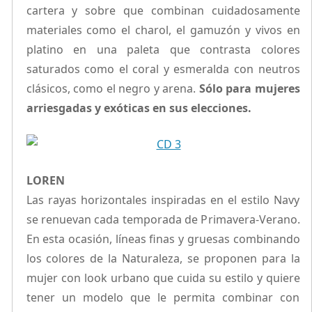
cartera y sobre que combinan cuidadosamente
materiales como el charol, el gamuzón y vivos en
platino en una paleta que contrasta colores
saturados como el coral y esmeralda con neutros
clásicos, como el negro y arena.
Sólo para mujeres
arriesgadas y exóticas en sus elecciones.
LOREN
Las rayas horizontales inspiradas en el estilo Navy
se renuevan cada temporada de Primavera-Verano.
En esta ocasión, líneas finas y gruesas combinando
los colores de la Naturaleza, se proponen para la
mujer con look urbano que cuida su estilo y quiere
tener un modelo que le permita combinar con