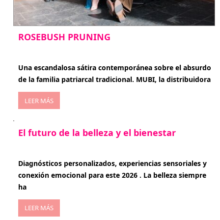
ROSEBUSH PRUNING
enero 20, 2026
Una escandalosa sátira contemporánea sobre el absurdo
de la familia patriarcal tradicional. MUBI, la distribuidora
LEER MÁS
El futuro de la belleza y el bienestar
enero 15, 2026
Diagnósticos personalizados, experiencias sensoriales y
conexión emocional para este 2026 . La belleza siempre
ha
LEER MÁS