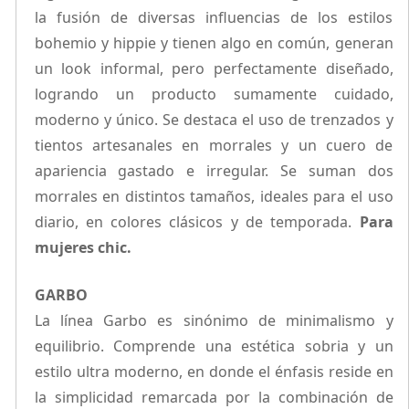
la fusión de diversas influencias de los estilos
bohemio y hippie y tienen algo en común, generan
un look informal, pero perfectamente diseñado,
logrando un producto sumamente cuidado,
moderno y único. Se destaca el uso de trenzados y
tientos artesanales en morrales y un cuero de
apariencia gastado e irregular. Se suman dos
morrales en distintos tamaños, ideales para el uso
diario, en colores clásicos y de temporada.
Para
mujeres chic.
GARBO
La línea Garbo es sinónimo de minimalismo y
equilibrio. Comprende una estética sobria y un
estilo ultra moderno, en donde el énfasis reside en
la simplicidad remarcada por la combinación de