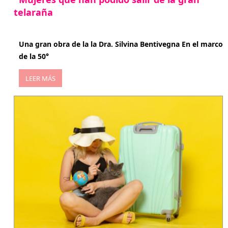
telaraña
abril 29, 2026
Una gran obra de la la Dra. Silvina Bentivegna En el marco
de la 50°
LEER MÁS