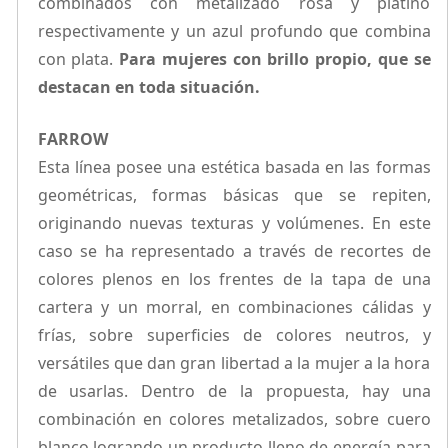
combinados con metalizado rosa y platino
respectivamente y un azul profundo que combina
con plata.
Para mujeres con brillo propio, que se
destacan en toda situación.
FARROW
Esta línea posee una estética basada en las formas
geométricas, formas básicas que se repiten,
originando nuevas texturas y volúmenes. En este
caso se ha representado a través de recortes de
colores plenos en los frentes de la tapa de una
cartera y un morral, en combinaciones cálidas y
frías, sobre superficies de colores neutros, y
versátiles que dan gran libertad a la mujer a la hora
de usarlas. Dentro de la propuesta, hay una
combinación en colores metalizados, sobre cuero
blanco logrando un producto lleno de energía para