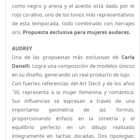
como negro y arena y el acento está dado por el
rojo coralino, uno de los tonos más representativos
de esta temporada, todo combinado con herrajes
oro.
Propuesta exclusiva para mujeres audaces.
AUDREY
Una de las propuestas más exclusivas de
Carla
Danelli
. Logra una composición de modelos únicos
en su diseño, generando un real producto de lujo.
Con fuertes referencias del Art Decó y de los años
´50, representa a la mujer femenina y romántica.
Sus influencias se expresan a través de una
importante geometría de las formas,
proporcionando énfasis en la simetría y el
equilibrio perfecto en un dibujo realizado
íntegramente en tachas doradas. Dos tipologías: