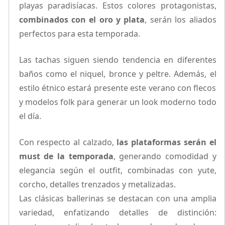
playas paradisíacas. Estos colores protagonistas,
combinados con el oro y plata
, serán los aliados
perfectos para esta temporada.
Las tachas siguen siendo tendencia en diferentes
baños como el niquel, bronce y peltre. Además, el
estilo étnico estará presente este verano con flecos
y modelos folk para generar un look moderno todo
el día.
Con respecto al calzado,
las plataformas serán el
must de la temporada
, generando comodidad y
elegancia según el outfit, combinadas con yute,
corcho, detalles trenzados y metalizadas.
Las clásicas ballerinas se destacan con una amplia
variedad, enfatizando detalles de distinción: