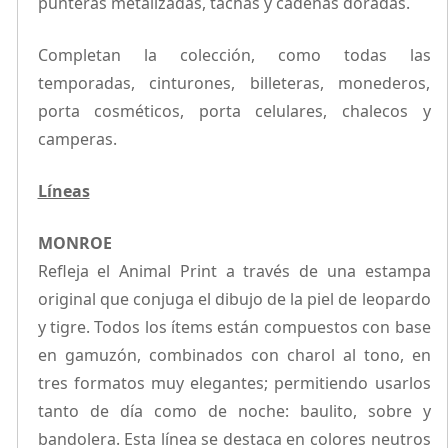
punteras metalizadas, tachas y cadenas doradas.
Completan la colección, como todas las
temporadas, cinturones, billeteras, monederos,
porta cosméticos, porta celulares, chalecos y
camperas.
Líneas
MONROE
Refleja el Animal Print a través de una estampa
original que conjuga el dibujo de la piel de leopardo
y tigre. Todos los ítems están compuestos con base
en gamuzón, combinados con charol al tono, en
tres formatos muy elegantes; permitiendo usarlos
tanto de día como de noche: baulito, sobre y
bandolera. Esta línea se destaca en colores neutros