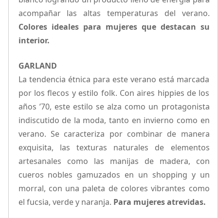
acompañar las altas temperaturas del verano.
Colores ideales para mujeres que destacan su
interior.
GARLAND
La tendencia étnica para este verano está marcada
por los flecos y estilo folk. Con aires hippies de los
años ’70, este estilo se alza como un protagonista
indiscutido de la moda, tanto en invierno como en
verano. Se caracteriza por combinar de manera
exquisita, las texturas naturales de elementos
artesanales como las manijas de madera, con
cueros nobles gamuzados en un shopping y un
morral, con una paleta de colores vibrantes como
el fucsia, verde y naranja.
Para mujeres atrevidas.