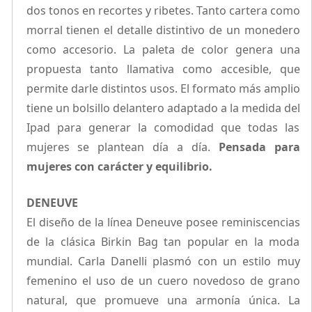
dos tonos en recortes y ribetes. Tanto cartera como
morral tienen el detalle distintivo de un monedero
como accesorio. La paleta de color genera una
propuesta tanto llamativa como accesible, que
permite darle distintos usos. El formato más amplio
tiene un bolsillo delantero adaptado a la medida del
Ipad para generar la comodidad que todas las
mujeres se plantean día a día.
Pensada para
mujeres con carácter y equilibrio.
DENEUVE
El diseño de la línea Deneuve posee reminiscencias
de la clásica Birkin Bag tan popular en la moda
mundial. Carla Danelli plasmó con un estilo muy
femenino el uso de un cuero novedoso de grano
natural, que promueve una armonía única. La