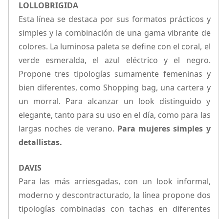
LOLLOBRIGIDA
Esta línea se destaca por sus formatos prácticos y
simples y la combinación de una gama vibrante de
colores. La luminosa paleta se define con el coral, el
verde esmeralda, el azul eléctrico y el negro.
Propone tres tipologías sumamente femeninas y
bien diferentes, como Shopping bag, una cartera y
un morral. Para alcanzar un look distinguido y
elegante, tanto para su uso en el día, como para las
largas noches de verano.
Para mujeres simples y
detallistas.
DAVIS
Para las más arriesgadas, con un look informal,
moderno y descontracturado, la línea propone dos
tipologías combinadas con tachas en diferentes