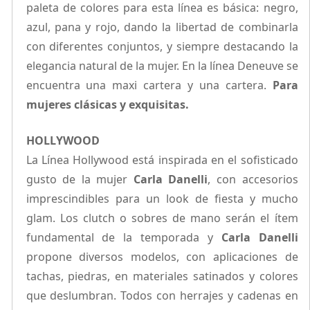
paleta de colores para esta línea es básica: negro,
azul, pana y rojo, dando la libertad de combinarla
con diferentes conjuntos, y siempre destacando la
elegancia natural de la mujer. En la línea Deneuve se
encuentra una maxi cartera y una cartera.
Para
mujeres clásicas y exquisitas.
HOLLYWOOD
La Línea Hollywood está inspirada en el sofisticado
gusto de la mujer
Carla Danelli
, con accesorios
imprescindibles para un look de fiesta y mucho
glam. Los clutch o sobres de mano serán el ítem
fundamental de la temporada y
Carla Danelli
propone diversos modelos, con aplicaciones de
tachas, piedras, en materiales satinados y colores
que deslumbran. Todos con herrajes y cadenas en