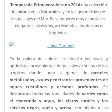
Temporada Primavera-Verano 2014
una colección
inspirada en la Naturaleza y en las geometrías de
los paisajes del Mar. Para mujeres muy especiales:
elegantes, atrevidas, arriesgadas, modernas e
inquietas.
En la paleta de colores resaltarán los vivos y
optimistas provenientes de paisajes exóticos de los
trópicos dando lugar a gamas de
pasteles
metalizados, azules penetrantes provenientes de
aguas cristalinas y océanos profundos
. Se
destacarán todas las tonalidades de
verdes como
el esmeralda y aqua, los claros corales y los
clásicos negro, suela y arena
, remitiendo a las