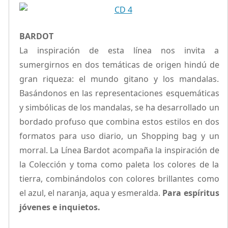
BARDOT
La inspiración de esta línea nos invita a
sumergirnos en dos temáticas de origen hindú de
gran riqueza: el mundo gitano y los mandalas.
Basándonos en las representaciones esquemáticas
y simbólicas de los mandalas, se ha desarrollado un
bordado profuso que combina estos estilos en dos
formatos para uso diario, un Shopping bag y un
morral. La Línea Bardot acompaña la inspiración de
la Colección y toma como paleta los colores de la
tierra, combinándolos con colores brillantes como
el azul, el naranja, aqua y esmeralda.
Para espíritus
jóvenes e inquietos.