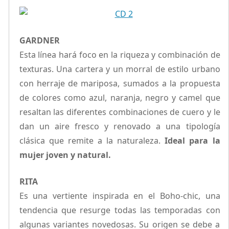
GARDNER
Esta línea hará foco en la riqueza y combinación de
texturas. Una cartera y un morral de estilo urbano
con herraje de mariposa, sumados a la propuesta
de colores como azul, naranja, negro y camel que
resaltan las diferentes combinaciones de cuero y le
dan un aire fresco y renovado a una tipología
clásica que remite a la naturaleza.
Ideal para la
mujer joven y natural.
RITA
Es una vertiente inspirada en el Boho-chic, una
tendencia que resurge todas las temporadas con
algunas variantes novedosas. Su origen se debe a