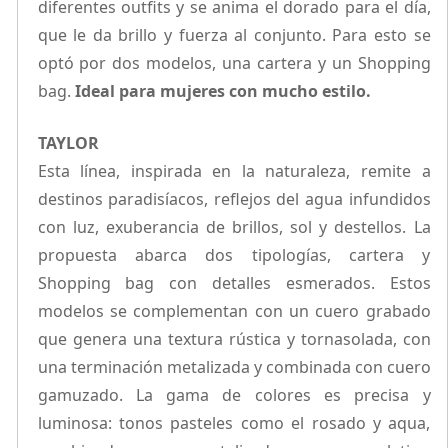
diferentes outfits y se anima el dorado para el día,
que le da brillo y fuerza al conjunto. Para esto se
optó por dos modelos, una cartera y un Shopping
bag.
Ideal para mujeres con mucho estilo.
TAYLOR
Esta línea, inspirada en la naturaleza, remite a
destinos paradisíacos, reflejos del agua infundidos
con luz, exuberancia de brillos, sol y destellos. La
propuesta abarca dos tipologías, cartera y
Shopping bag con detalles esmerados. Estos
modelos se complementan con un cuero grabado
que genera una textura rústica y tornasolada, con
una terminación metalizada y combinada con cuero
gamuzado. La gama de colores es precisa y
luminosa: tonos pasteles como el rosado y aqua,