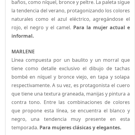
baños, como níquel, bronce y peltre. La paleta sigue
la tendencia del verano, protagonizando los colores
naturales como el azul eléctrico, agregándose el
rojo, el negro y el camel.
Para la mujer actual e
informal.
MARLENE
Línea compuesta por un baulito y un morral que
tiene como detalle exclusivo el dibujo de tachas
bombé en níquel y bronce viejo, en tapa y solapa
respectivamente. A su vez, es protagonista el cuero
que tiene una textura graneada, manijas y pintura a
contra tono. Entre las combinaciones de colores
que propone esta línea, se encuentra el blanco y
negro, una tendencia muy presente en esta
temporada.
Para mujeres clásicas y elegantes.