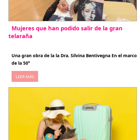
Mujeres que han podido salir de la gran
telaraña
abril 29, 2026
Una gran obra de la la Dra. Silvina Bentivegna En el marco
de la 50°
LEER MÁS