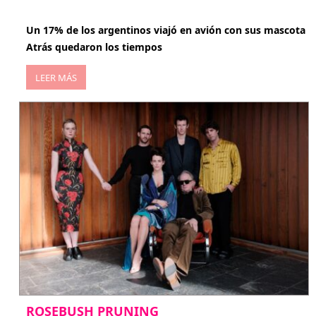
abril 27, 2026
Un 17% de los argentinos viajó en avión con sus mascota
Atrás quedaron los tiempos
LEER MÁS
ROSEBUSH PRUNING