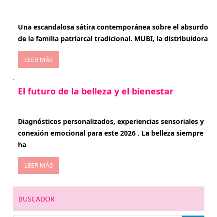
enero 20, 2026
Una escandalosa sátira contemporánea sobre el absurdo
de la familia patriarcal tradicional. MUBI, la distribuidora
LEER MÁS
El futuro de la belleza y el bienestar
enero 15, 2026
Diagnósticos personalizados, experiencias sensoriales y
conexión emocional para este 2026 . La belleza siempre
ha
LEER MÁS
BUSCADOR