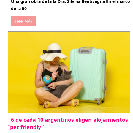
Una gran obra de la la Dra. Silvina Bentivegna En el marco
de la 50°
LEER MÁS
6 de cada 10 argentinos eligen alojamientos
“pet friendly”