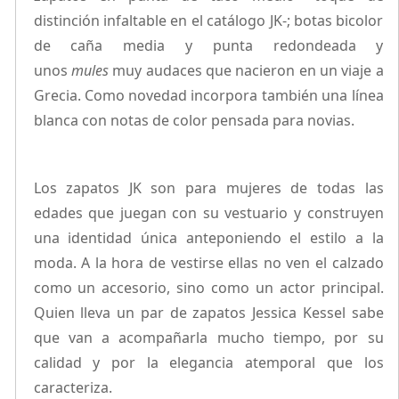
distinción infaltable en el catálogo JK-; botas bicolor
de caña media y punta redondeada y
unos
mules
muy audaces que nacieron en un viaje a
Grecia. Como novedad incorpora también una línea
blanca con notas de color pensada para novias.
Los zapatos JK son para mujeres de todas las
edades que juegan con su vestuario y construyen
una identidad única anteponiendo el estilo a la
moda. A la hora de vestirse ellas no ven el calzado
como un accesorio, sino como un actor principal.
Quien lleva un par de zapatos Jessica Kessel sabe
que van a acompañarla mucho tiempo, por su
calidad y por la elegancia atemporal que los
caracteriza.