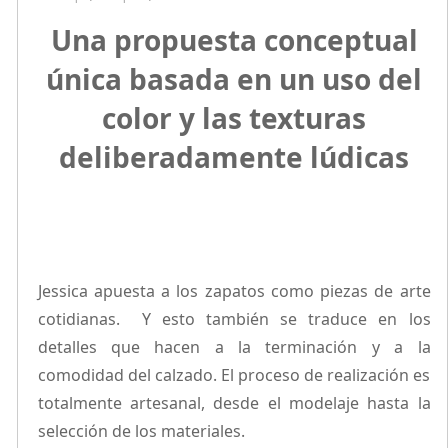
Una propuesta conceptual
única basada en un uso del
color y las texturas
deliberadamente lúdicas
Jessica apuesta a los zapatos como piezas de arte
cotidianas. Y esto también se traduce en los
detalles que hacen a la terminación y a la
comodidad del calzado. El proceso de realización es
totalmente artesanal, desde el modelaje hasta la
selección de los materiales.