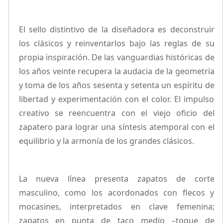
El sello distintivo de la diseñadora es deconstruir
los clásicos y reinventarlos bajo las reglas de su
propia inspiración. De las vanguardias históricas de
los años veinte recupera la audacia de la geometría
y toma de los años sesenta y setenta un espíritu de
libertad y experimentación con el color. El impulso
creativo se reencuentra con el viejo oficio del
zapatero para lograr una síntesis atemporal con el
equilibrio y la armonía de los grandes clásicos.
La nueva línea presenta zapatos de corte
masculino, como los acordonados con flecos y
mocasines, interpretados en clave femenina;
zapatos en punta de taco medio –toque de