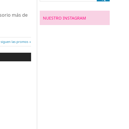
esorio más de
NUESTRO INSTAGRAM
 siguen las promos