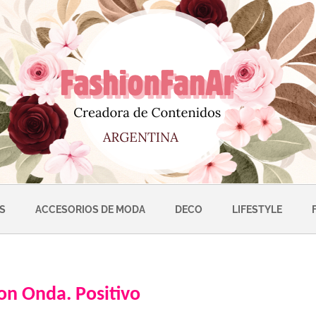
S
ACCESORIOS DE MODA
DECO
LIFESTYLE
on Onda. Positivo