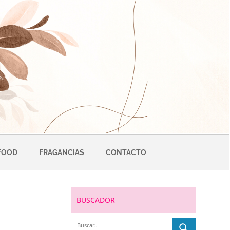
FOOD
FRAGANCIAS
CONTACTO
BUSCADOR